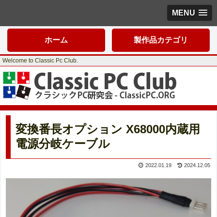
MENU
ホーム
製作品カテゴリ
Welcome to Classic Pc Club.
変換番長オプション X68000内蔵用
電源分岐ケーブル
2022.01.19
2024.12.05