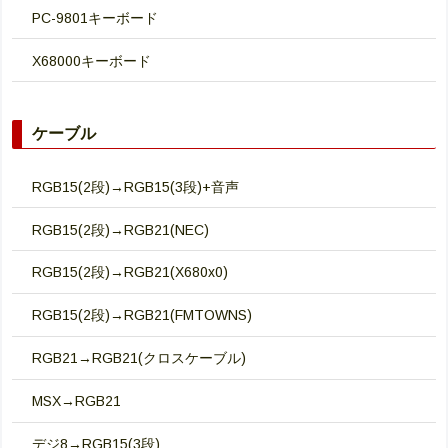
PC-9801キーボード
X68000キーボード
ケーブル
RGB15(2段)→RGB15(3段)+音声
RGB15(2段)→RGB21(NEC)
RGB15(2段)→RGB21(X680x0)
RGB15(2段)→RGB21(FMTOWNS)
RGB21→RGB21(クロスケーブル)
MSX→RGB21
デジ8→RGB15(3段)