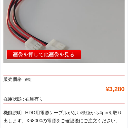
販売価格
（税別）
¥3,280
在庫状態 : 在庫有り
機能説明 : HDD用電源ケーブルがない機種から4pinを取り
出します。X68000の電源をご確認後にご注文ください。