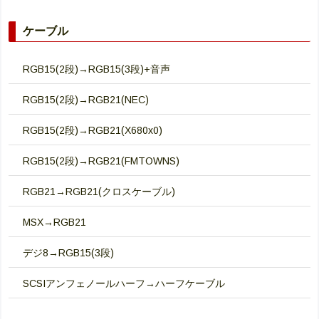
ケーブル
RGB15(2段)→RGB15(3段)+音声
RGB15(2段)→RGB21(NEC)
RGB15(2段)→RGB21(X680x0)
RGB15(2段)→RGB21(FMTOWNS)
RGB21→RGB21(クロスケーブル)
MSX→RGB21
デジ8→RGB15(3段)
SCSIアンフェノールハーフ→ハーフケーブル