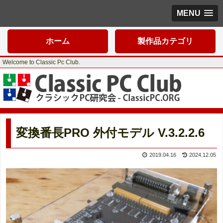
MENU
ホーム
製作品カテゴリ
Welcome to Classic Pc Club.
変換番長PRO 外付モデル V.3.2.2.6
2019.04.16
2024.12.05