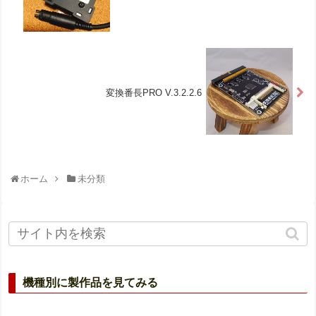
変換番長PRO V.3.2.2.6
ホーム
未分類
機種別に製作品を見てみる