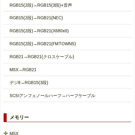
RGB15(2段)→RGB15(3段)+音声
RGB15(2段)→RGB21(NEC)
RGB15(2段)→RGB21(X680x0)
RGB15(2段)→RGB21(FMTOWNS)
RGB21→RGB21(クロスケーブル)
MSX→RGB21
デジ8→RGB15(3段)
SCSIアンフェノールハーフ→ハーフケーブル
メモリー
MSX