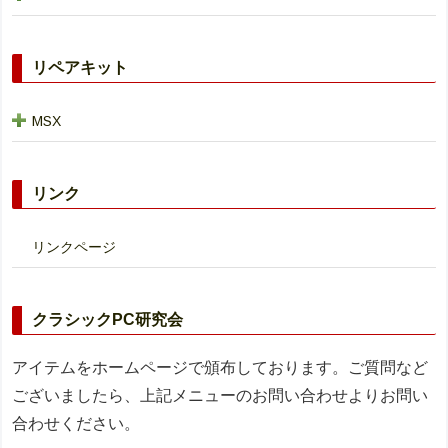
リペアキット
MSX
リンク
リンクページ
クラシックPC研究会
アイテムをホームページで頒布しております。ご質問など
ございましたら、上記メニューのお問い合わせよりお問い
合わせください。