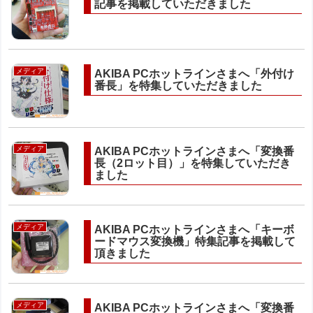
記事を掲載していただきました
メディア
AKIBA PCホットラインさまへ「外付け
番長」を特集していただきました
メディア
AKIBA PCホットラインさまへ「変換番
長（2ロット目）」を特集していただき
ました
メディア
AKIBA PCホットラインさまへ「キーボ
ードマウス変換機」特集記事を掲載して
頂きました
メディア
AKIBA PCホットラインさまへ「変換番