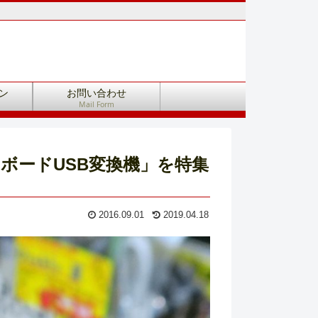
ン
お問い合わせ
Mail Form
ーボードUSB変換機」を特集
2016.09.01
2019.04.18