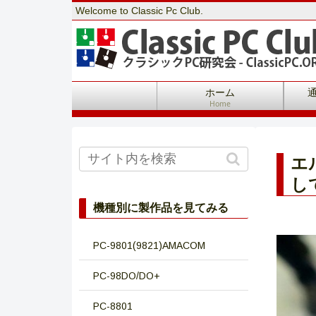
Welcome to Classic Pc Club.
ホーム
Home
エ
し
機種別に製作品を見てみる
PC-9801(9821)AMACOM
PC-98DO/DO+
PC-8801