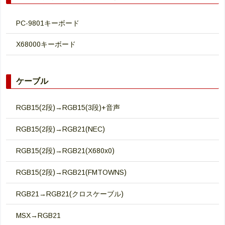
PC-9801キーボード
X68000キーボード
ケーブル
RGB15(2段)→RGB15(3段)+音声
RGB15(2段)→RGB21(NEC)
RGB15(2段)→RGB21(X680x0)
RGB15(2段)→RGB21(FMTOWNS)
RGB21→RGB21(クロスケーブル)
MSX→RGB21