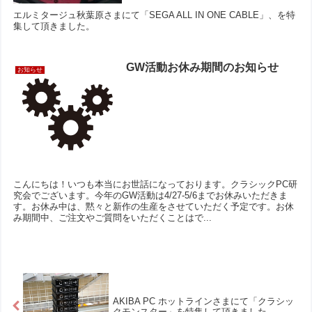
エルミタージュ秋葉原さまにて「SEGA ALL IN ONE CABLE」、を特
集して頂きました。
GW活動お休み期間のお知らせ
お知らせ
こんにちは！いつも本当にお世話になっております。クラシックPC研
究会でございます。今年のGW活動は4/27-5/6までお休みいただきま
す。お休み中は、黙々と新作の生産をさせていただく予定です。お休
み期間中、ご注文やご質問をいただくことはで...
AKIBA PC ホットラインさまにて「クラシッ
クモンスター」を特集して頂きました