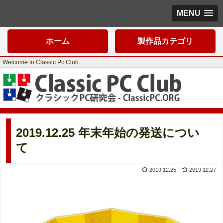
MENU
ホーム
製作品カテゴリ
Welcome to Classic Pc Club.
2019.12.25 年末年始の発送につい
て
2019.12.25
2019.12.27