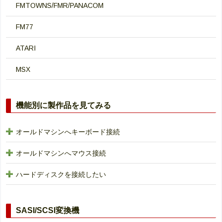
FMTOWNS/FMR/PANACOM
FM77
ATARI
MSX
機能別に製作品を見てみる
オールドマシンへキーボード接続
オールドマシンへマウス接続
ハードディスクを接続したい
SASI/SCSI変換機