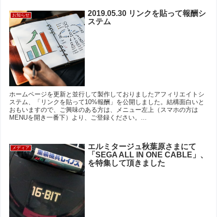
2019.05.30 リンクを貼って報酬シ
お知らせ
ステム
ホームページを更新と並行して製作しておりましたアフィリエイトシ
ステム、「リンクを貼って10%報酬」を公開しました。結構面白いと
おもいますので、ご興味のある方は、メニュー左上（スマホの方は
MENUを開き一番下）より、ご登録ください。...
エルミタージュ秋葉原さまにて
メディア
「SEGA ALL IN ONE CABLE」、
を特集して頂きました