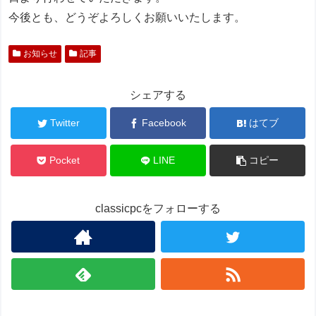
今後とも、どうぞよろしくお願いいたします。
お知らせ
記事
シェアする
Twitter
Facebook
はてブ
Pocket
LINE
コピー
classicpcをフォローする