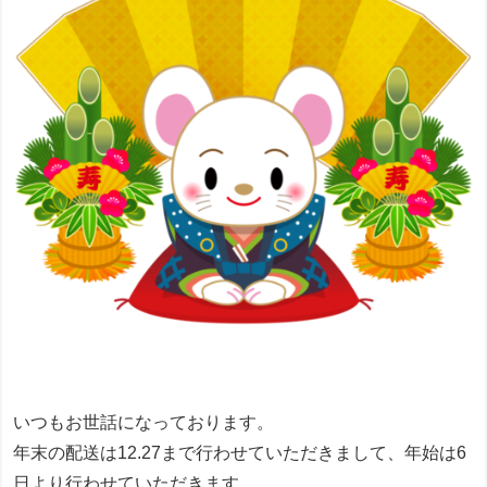
いつもお世話になっております。
年末の配送は12.27まで行わせていただきまして、年始は6
日より行わせていただきます。