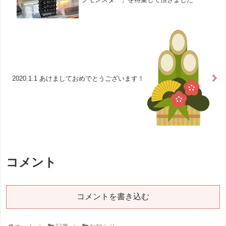
2020.1.1 あけましておめでとうございます！
コメント
コメントを書き込む