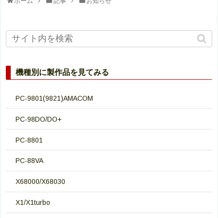
ホーム
記事
お知らせ
機種別に製作品を見てみる
PC-9801(9821)AMACOM
PC-98DO/DO+
PC-8801
PC-88VA
X68000/X68030
X1/X1turbo